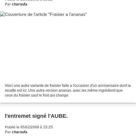
Par
charoufa
Voici une autre variante de fraisier faite a l'occasion d'un anniversaire dont la
recette est ici: Une autre version ananas. avec les même ingrédient que
ceux du fraisier sauf le fruit qui change.
l'entremet signé l'AUBE.
Publié le 05/02/2008 à 15:25
Par
charoufa