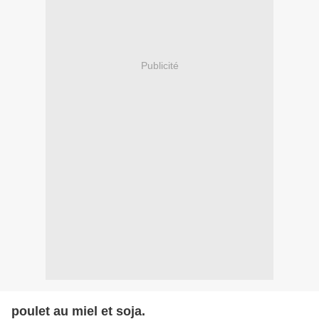
Publicité
poulet au miel et soja.