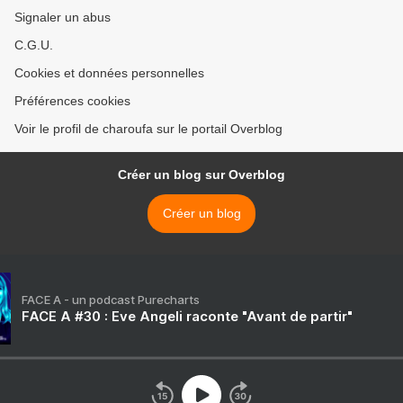
Signaler un abus
C.G.U.
Cookies et données personnelles
Préférences cookies
Voir le profil de charoufa sur le portail Overblog
Créer un blog sur Overblog
Créer un blog
FACE A - un podcast Purecharts
FACE A #30 : Eve Angeli raconte "Avant de partir"