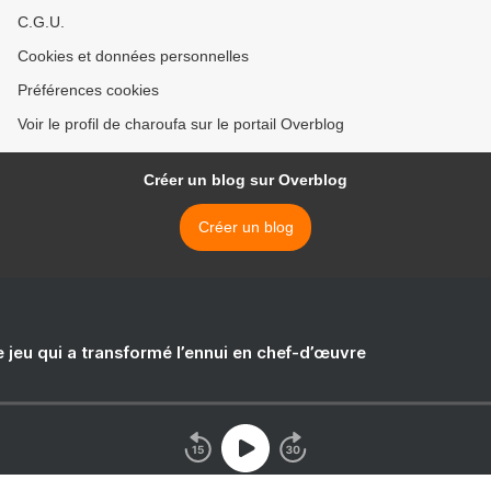
C.G.U.
Cookies et données personnelles
Préférences cookies
Voir le profil de charoufa sur le portail Overblog
Créer un blog sur Overblog
Créer un blog
e jeu qui a transformé l’ennui en chef-d’œuvre