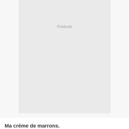
Publicité
Ma créme de marrons.