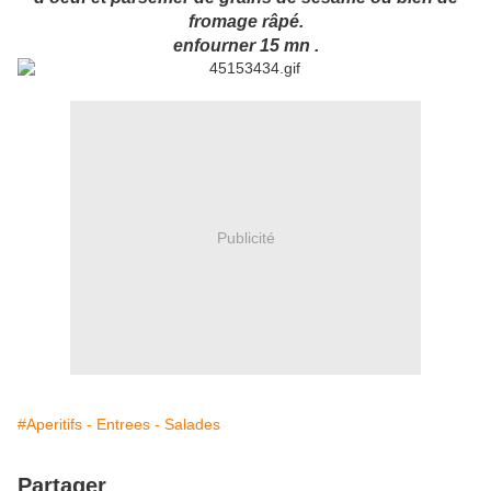
fromage râpé.
enfourner 15 mn .
Publicité
#Aperitifs - Entrees - Salades
Partager