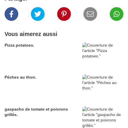
Vous aimerez aussi
Pizza potatoes.
Péches au thon.
gaspacho de tomate et poivrons
grillés.