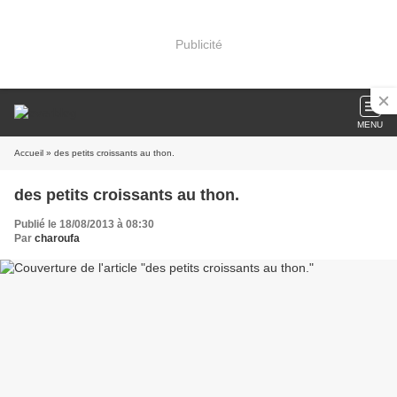
Publicité
MENU
Accueil
» des petits croissants au thon.
des petits croissants au thon.
Publié le 18/08/2013 à 08:30
Par
charoufa