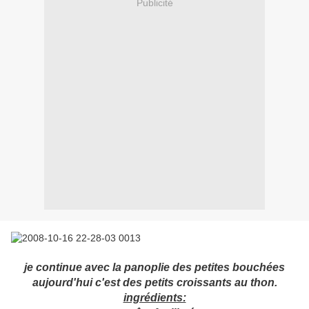
Publicité
je continue avec la panoplie des petites bouchées
aujourd'hui c'est des petits croissants au thon.
ingrédients: