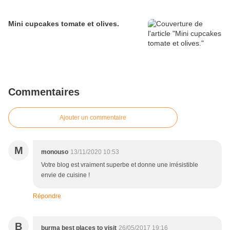
Mini cupcakes tomate et olives.
Commentaires
Ajouter un commentaire
M
monouso
13/11/2020 10:53
Votre blog est vraiment superbe et donne une irrésistible
envie de cuisine !
Répondre
B
burma best places to visit
26/05/2017 19:16