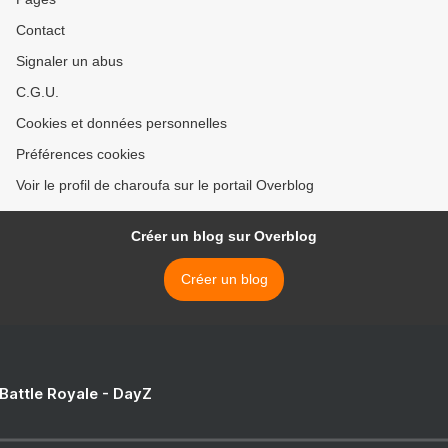
Contact
Signaler un abus
C.G.U.
Cookies et données personnelles
Préférences cookies
Voir le profil de charoufa sur le portail Overblog
Créer un blog sur Overblog
Créer un blog
 Battle Royale - DayZ