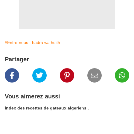
#Entre-nous - hadra wa hdith
Partager
Vous aimerez aussi
index des recettes de gateaux algeriens .