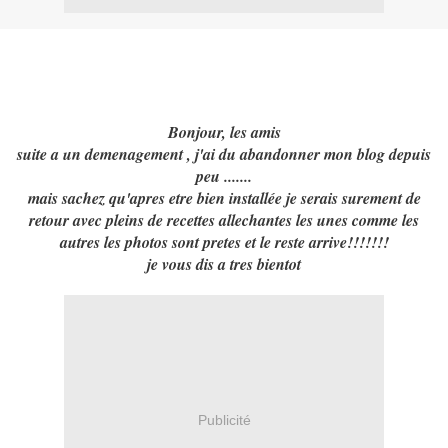
Bonjour, les amis
suite a un demenagement , j'ai du abandonner mon blog depuis
peu .......
mais sachez qu'apres etre bien installée je serais surement de
retour avec pleins de recettes allechantes les unes comme les
autres les photos sont pretes et le reste arrive!!!!!!!
je vous dis a tres bientot
Publicité