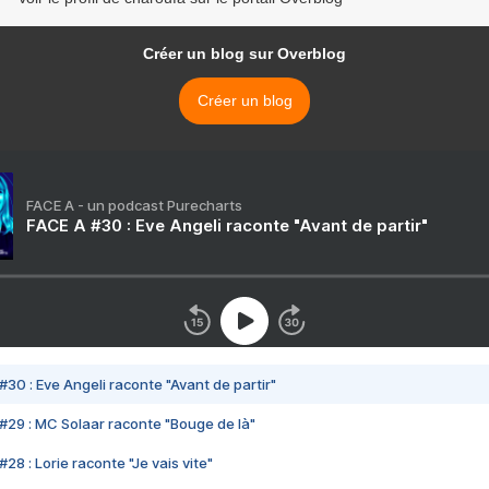
Créer un blog sur Overblog
Créer un blog
FACE A - un podcast Purecharts
FACE A #30 : Eve Angeli raconte "Avant de partir"
#30 : Eve Angeli raconte "Avant de partir"
#29 : MC Solaar raconte "Bouge de là"
28 : Lorie raconte "Je vais vite"