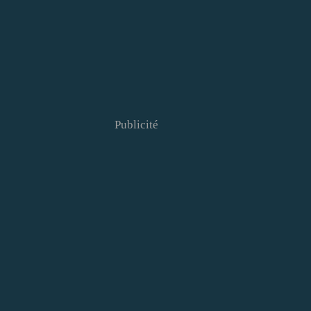
Publicité