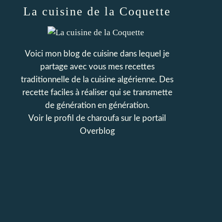
La cuisine de la Coquette
Voici mon blog de cuisine dans lequel je
partage avec vous mes recettes
traditionnelle de la cuisine algérienne. Des
recette faciles à réaliser qui se transmette
de génération en génération.
Voir le profil de
charoufa
sur le portail
Overblog