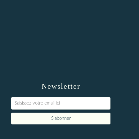
Newsletter