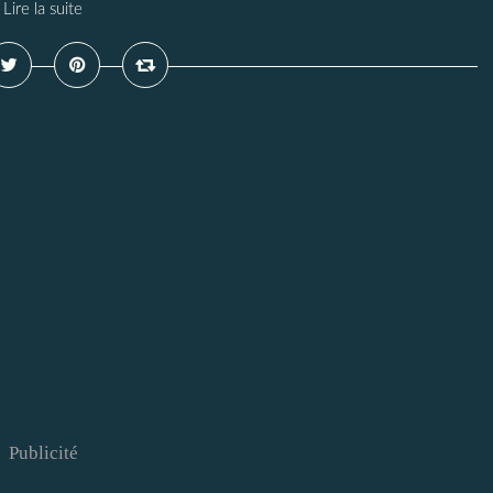
Lire la suite
Publicité