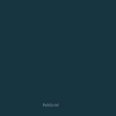
Publicité