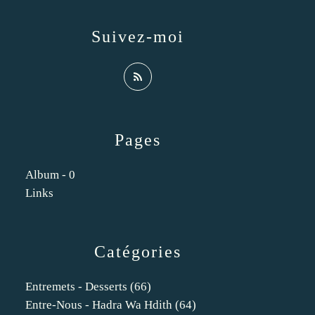
Suivez-moi
Pages
Album - 0
Links
Catégories
Entremets - Desserts
(66)
Entre-Nous - Hadra Wa Hdith
(64)