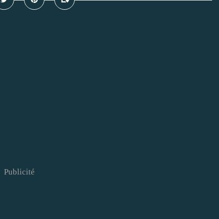
Publicité