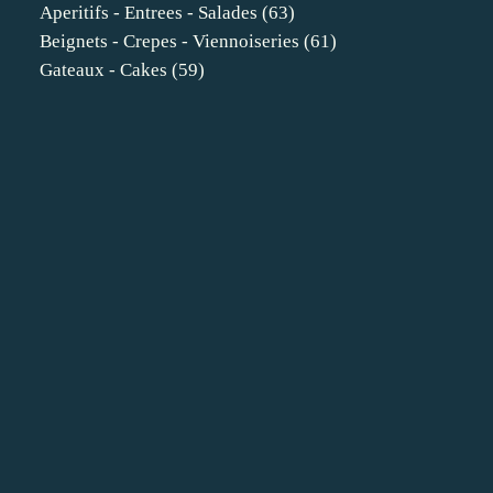
Aperitifs - Entrees - Salades
(63)
Beignets - Crepes - Viennoiseries
(61)
Gateaux - Cakes
(59)