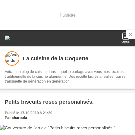
Publicité
MENU
La cuisine de la Coquette
Voici mon blog de cuisine dans lequel je partage avec vous mes recettes
traditionnelle de la cuisine algérienne. Des recette faciles à réaliser qui se
transmette de génération en génération.
Petits biscuits roses personalisés.
Publié le 17/10/2010 à 21:20
Par
charoufa