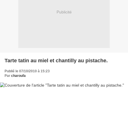
Publicité
Tarte tatin au miel et chantilly au pistache.
Publié le 07/10/2010 à 15:23
Par
charoufa